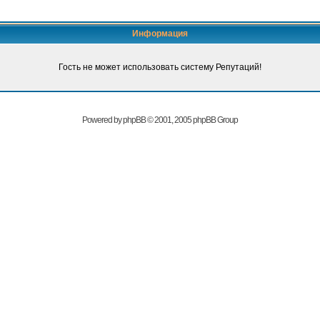
Информация
Гость не может использовать систему Репутаций!
Powered by
phpBB
© 2001, 2005 phpBB Group