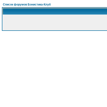
Список форумов Бонистика-Клуб