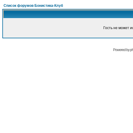
Список форумов Бонистика-Клуб
Гость не может и
Powered by
p