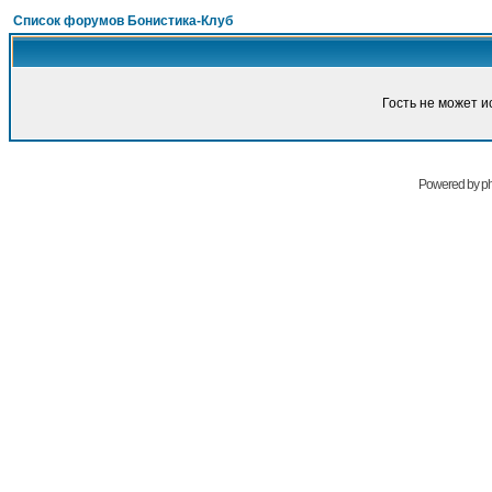
Список форумов Бонистика-Клуб
Гость не может и
Powered by
p