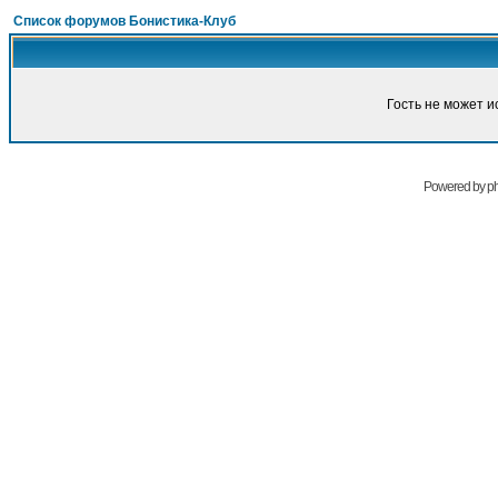
Список форумов Бонистика-Клуб
Гость не может и
Powered by
p