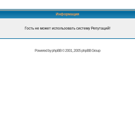
Информация
Гость не может использовать систему Репутаций!
Powered by
phpBB
© 2001, 2005 phpBB Group