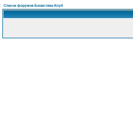
Список форумов Бонистика-Клуб