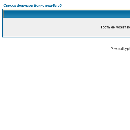
Список форумов Бонистика-Клуб
Гость не может и
Powered by
p