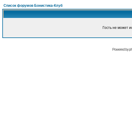
Список форумов Бонистика-Клуб
Гость не может и
Powered by
p