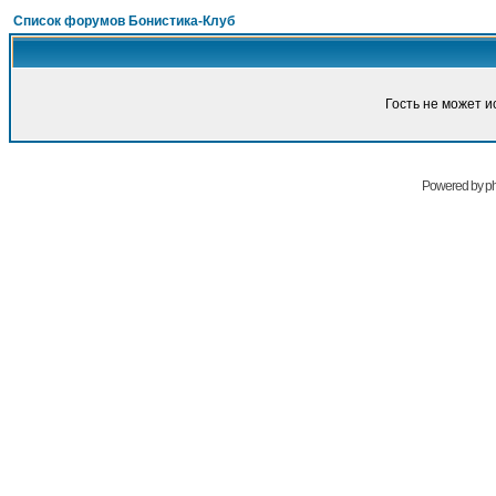
Список форумов Бонистика-Клуб
Гость не может и
Powered by
p