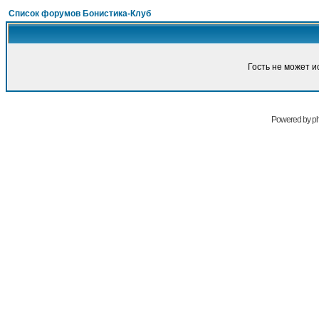
Список форумов Бонистика-Клуб
Гость не может и
Powered by
p