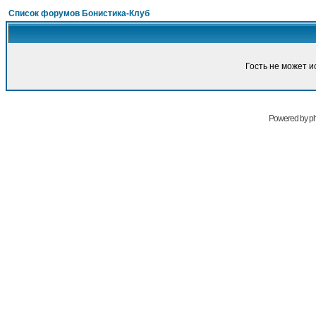
Список форумов Бонистика-Клуб
Гость не может и
Powered by
p