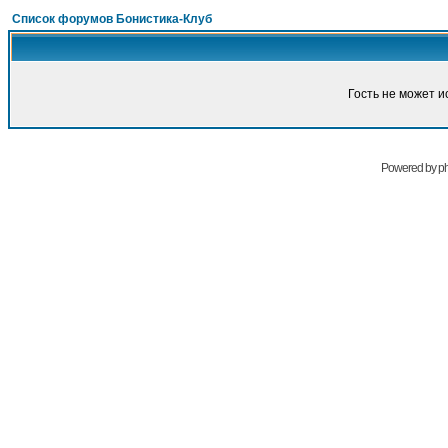
Список форумов Бонистика-Клуб
Гость не может и
Powered by
p