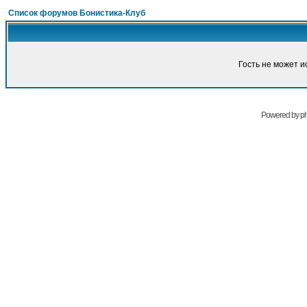
Список форумов Бонистика-Клуб
Гость не может и
Powered by
p