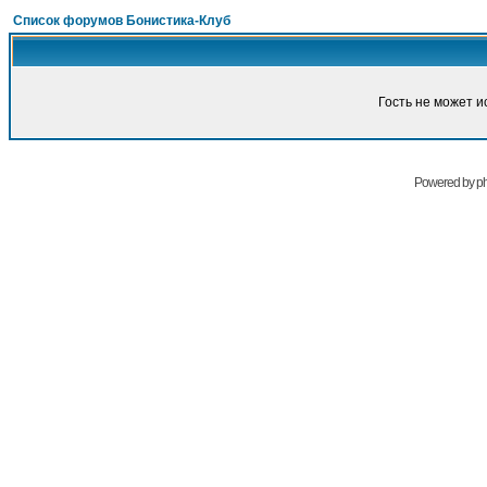
Список форумов Бонистика-Клуб
Гость не может и
Powered by
p