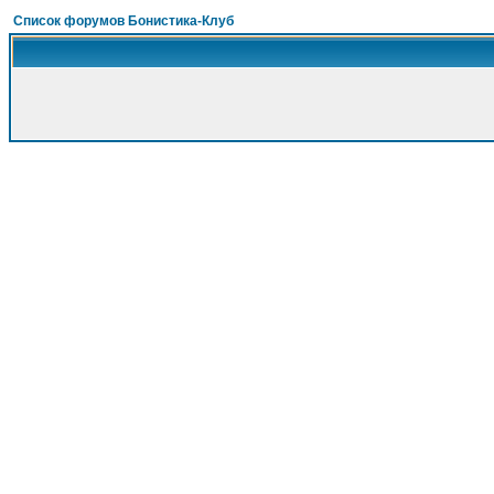
Список форумов Бонистика-Клуб