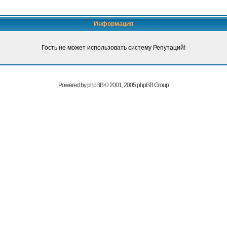
Информация
Гость не может использовать систему Репутаций!
Powered by
phpBB
© 2001, 2005 phpBB Group