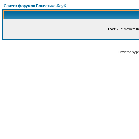
Список форумов Бонистика-Клуб
Гость не может и
Powered by
p