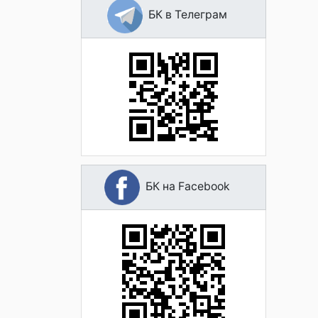
БК в Телеграм
БК на Facebook