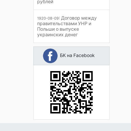
рублей
: Договор между
1920-08-09
правительствами УНР и
Польши о выпуске
украинских денег
БК на Facebook